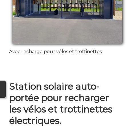
Avec recharge pour vélos et trottinettes
Station solaire auto-
portée pour recharger
les vélos et trottinettes
électriques.