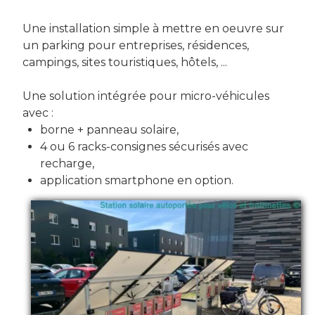
Une installation simple à mettre en oeuvre sur
un parking pour entreprises, résidences,
campings, sites touristiques, hôtels, ...
Une solution intégrée pour micro-véhicules
avec :
borne + panneau solaire,
4 ou 6 racks-consignes sécurisés avec
recharge,
application smartphone en option.