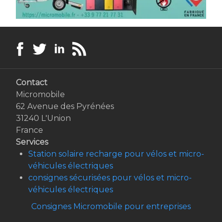
Contact
Micromobile
62 Avenue des Pyrénées
31240 L'Union
France
Services
Station solaire recharge pour vélos et micro-
véhicules électriques
consignes sécurisées pour vélos et micro-
véhicules électriques
Consignes Micromobile pour entreprises