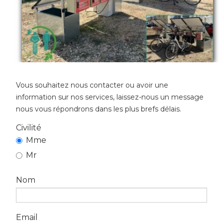
Vous souhaitez nous contacter ou avoir une
information sur nos services, laissez-nous un message
nous vous répondrons dans les plus brefs délais.
Civilité
Mme
Mr
Nom
Email