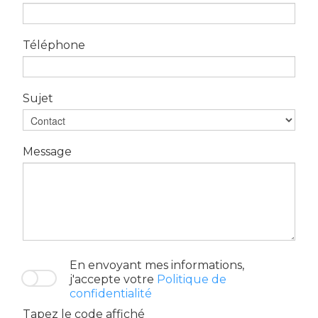
Téléphone
Sujet
Message
En envoyant mes informations,
j'accepte votre
Politique de
confidentialité
Tapez le code affiché