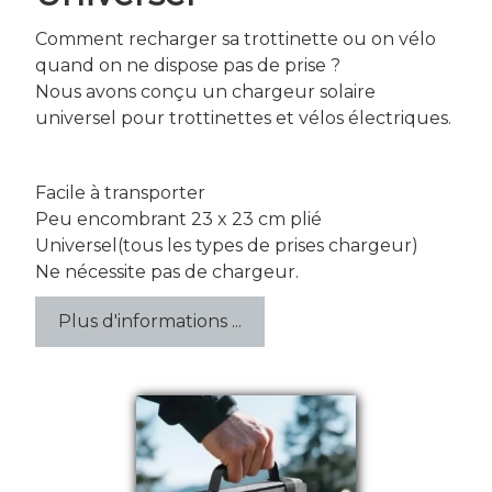
Infos
Comment recharger sa trottinette ou on vélo
Contact |
quand on ne dispose pas de prise ?
Nous avons conçu un chargeur solaire
universel pour trottinettes et vélos électriques.
Facile à transporter
Peu encombrant 23 x 23 cm plié
Universel(tous les types de prises chargeur)
Ne nécessite pas de chargeur.
Plus d'informations ...