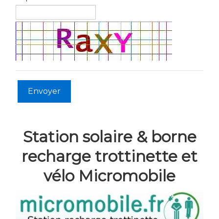
Envoyer
Station solaire & borne
recharge trottinette et
vélo Micromobile