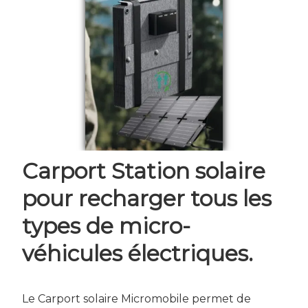
Carport Station solaire
pour recharger tous les
types de micro-
véhicules électriques.
Le Carport solaire Micromobile permet de