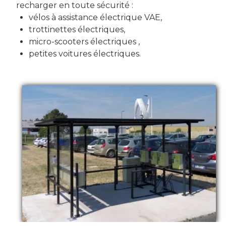
recharger en toute sécurité :
vélos à assistance électrique VAE,
trottinettes électriques,
micro-scooters électriques ,
petites voitures électriques.