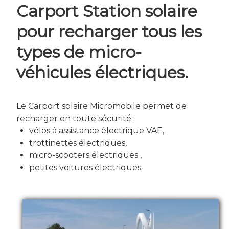
Carport Station solaire
pour recharger tous les
types de micro-
véhicules électriques.
Le Carport solaire Micromobile permet de
recharger en toute sécurité :
vélos à assistance électrique VAE,
trottinettes électriques,
micro-scooters électriques ,
petites voitures électriques.